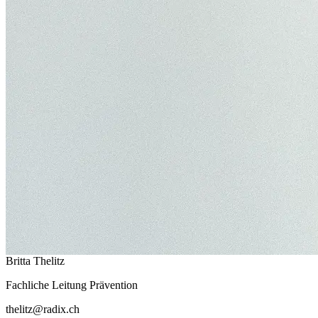
Britta Thelitz
Fachliche Leitung Prävention
thelitz@radix.ch