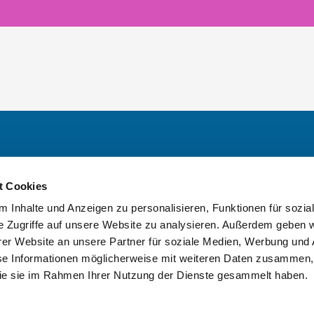
t Cookies
 Inhalte und Anzeigen zu personalisieren, Funktionen für sozia
Team & aktuelle 
e Zugriffe auf unsere Website zu analysieren. Außerdem geben w
er Website an unsere Partner für soziale Medien, Werbung und 
se Informationen möglicherweise mit weiteren Daten zusammen, 
 die sie im Rahmen Ihrer Nutzung der Dienste gesammelt haben.