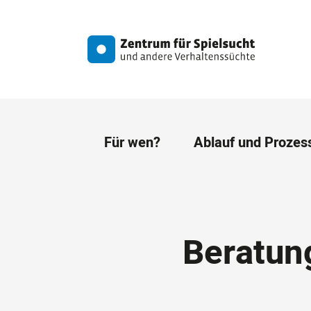
Für wen?
Ablauf und Prozes
Beratun