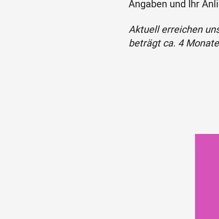
Angaben und Ihr Anli
Aktuell erreichen uns
beträgt ca. 4 Monate