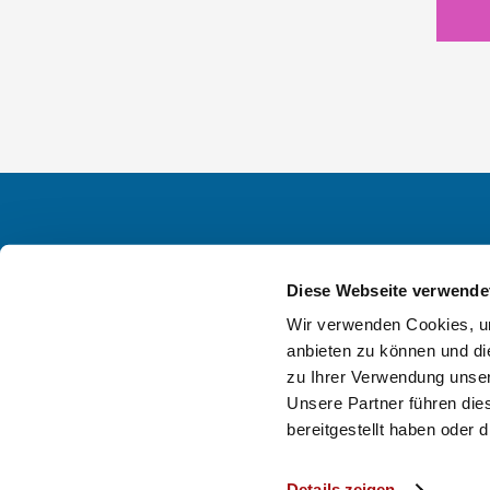
Diese Webseite verwende
Wir verwenden Cookies, um
anbieten zu können und di
zu Ihrer Verwendung unser
Unsere Partner führen die
bereitgestellt haben oder
Details zeigen